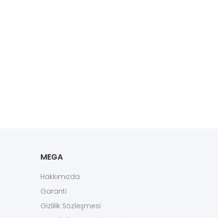
MEGA
Hakkımızda
Garanti
Gizlilik Sözleşmesi