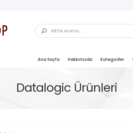
Arama
Ana Sayfa
Hakkımızda
Kategoriler
Datalogic Ürünleri