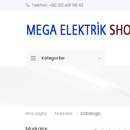
Telefon: +90 212 481 99 63
Kategoriler
Ana Sayfa
Markalar
Datalogic
Markalar