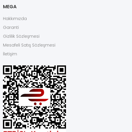
MEGA
Hakkımızda
Garanti
Gizlilik Sözleşmesi
Mesafeli Satış Sözleşmesi
İletişim