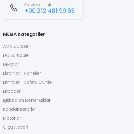
Sorularınız için :
+90 212 481 99 63
MEGA Kategoriler
AC Sürücüler
DC Sürücüler
Diyotlar
Ekranlar - Paneller
Emniyet - Safety Ürünler
Encoder
Işıklı Kolon Döner Işıklar
Kondansatörler
Motorlar
Ölçü Aletleri