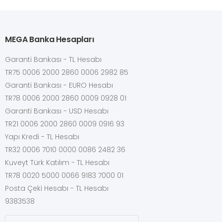
MEGA Banka Hesapları
Garanti Bankası - TL Hesabı
TR75 0006 2000 2860 0006 2982 85
Garanti Bankası - EURO Hesabı
TR78 0006 2000 2860 0009 0928 01
Garanti Bankası - USD Hesabı
TR21 0006 2000 2860 0009 0916 93
Yapı Kredi - TL Hesabı
TR32 0006 7010 0000 0086 2482 36
Kuveyt Türk Katılım - TL Hesabı
TR78 0020 5000 0066 9183 7000 01
Posta Çeki Hesabı - TL Hesabı
9383538